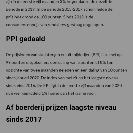
zijn in de eerste vijf maanden 3% hoger dan in de dezelfde
periode in 2019. In de periode 2013-2017 schommelde de
prijsindex rond de 100 punten. Sinds 2018 is de
consumentenprijs van rundvlees gestaag opgelopen.
PPI gedaald
De prijsindex van slachterijen en uitsnijderijen (PPI) is in mei op
99 punten uitgekomen, een daling van 5 punten of 8% ten
opzichte van twee maanden geleden en een daling van 10 punten
sinds januari 2020. De index van mei zit op het laagste niveau
sinds eind 2016. De PPI ligt in de eerste vijf maanden van 2020
nog wel gemiddeld 1% hoger dan het jaar ervoor.
Af boerderij prijzen laagste niveau
sinds 2017