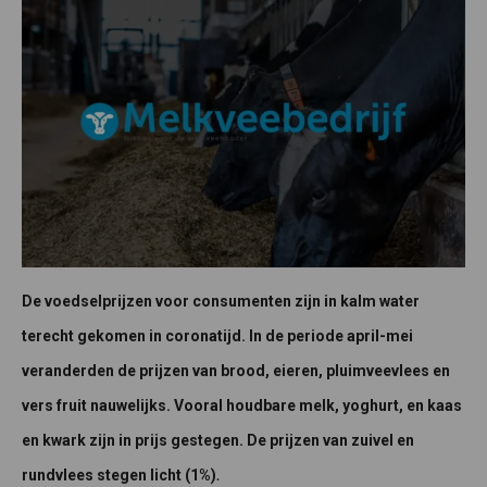
De voedselprijzen voor consumenten zijn in kalm water
terecht gekomen in coronatijd. In de periode april-mei
veranderden de prijzen van brood, eieren, pluimveevlees en
vers fruit nauwelijks. Vooral houdbare melk, yoghurt, en kaas
en kwark zijn in prijs gestegen. De prijzen van zuivel en
.
rundvlees stegen licht (1%)