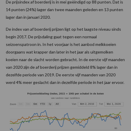
De prijsindex af boerderij is in mei geëindigd op 88 punten. Dat is
14 punten (24%) lager dan twee maanden geleden en 13 punten
lager dan in januari 2020.
De index van af boerderij prijzen ligt op het laagste niveau sinds
begin 2017. De prijsdaling gaat tegen een normaal
seizoenspatroon in. In het voorjaar is het aanbod melkkoeien
doorgaans wat krapper dan later in het jaar als uitgemolken
koeien naar de slacht worden gebracht. In de eerste vijf maanden
van 2020 zijn de af boerderij prijzen gemiddeld 8% lager dan in
dezelfde periode van 2019. De eerste vijf maanden van 2020
werd 4% meer geslacht dan in dezelfde periode in het jaar ervoor.