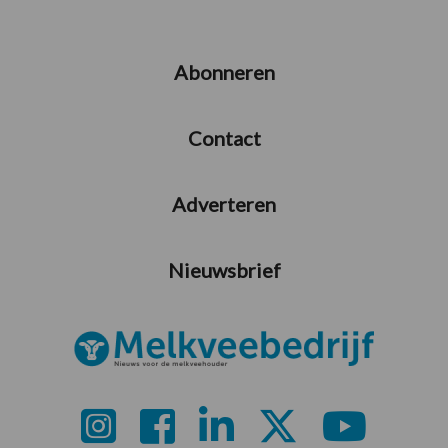
Abonneren
Contact
Adverteren
Nieuwsbrief