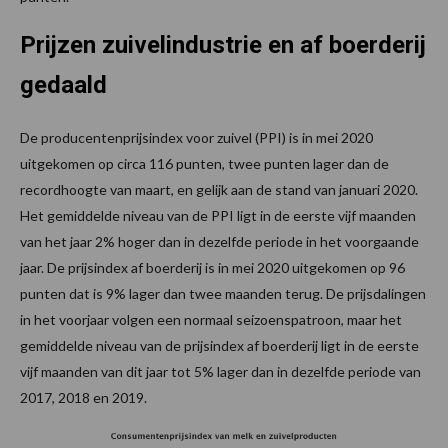
Prijzen zuivelindustrie en af boerderij
gedaald
De producentenprijsindex voor zuivel (PPI) is in mei 2020
uitgekomen op circa 116 punten, twee punten lager dan de
recordhoogte van maart, en gelijk aan de stand van januari 2020.
Het gemiddelde niveau van de PPI ligt in de eerste vijf maanden
van het jaar 2% hoger dan in dezelfde periode in het voorgaande
jaar. De prijsindex af boerderij is in mei 2020 uitgekomen op 96
punten dat is 9% lager dan twee maanden terug. De prijsdalingen
in het voorjaar volgen een normaal seizoenspatroon, maar het
gemiddelde niveau van de prijsindex af boerderij ligt in de eerste
vijf maanden van dit jaar tot 5% lager dan in dezelfde periode van
2017, 2018 en 2019.