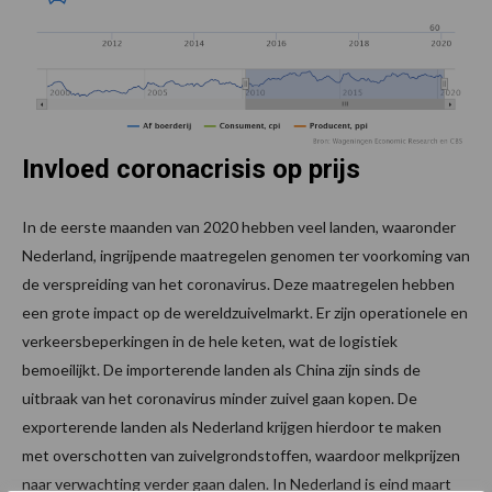
Invloed coronacrisis op prijs
In de eerste maanden van 2020 hebben veel landen, waaronder
Nederland, ingrijpende maatregelen genomen ter voorkoming van
de verspreiding van het coronavirus. Deze maatregelen hebben
een grote impact op de wereldzuivelmarkt. Er zijn operationele en
verkeersbeperkingen in de hele keten, wat de logistiek
bemoeilijkt. De importerende landen als China zijn sinds de
uitbraak van het coronavirus minder zuivel gaan kopen. De
exporterende landen als Nederland krijgen hierdoor te maken
met overschotten van zuivelgrondstoffen, waardoor melkprijzen
naar verwachting verder gaan dalen. In Nederland is eind maart