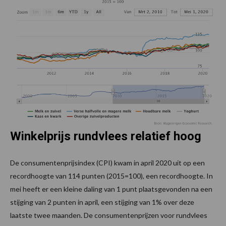
Winkelprijs rundvlees relatief hoog
De consumentenprijsindex (CPI) kwam in april 2020 uit op een
recordhoogte van 114 punten (2015=100), een recordhoogte. In
mei heeft er een kleine daling van 1 punt plaatsgevonden na een
stijging van 2 punten in april, een stijging van 1% over deze
laatste twee maanden. De consumentenprijzen voor rundvlees