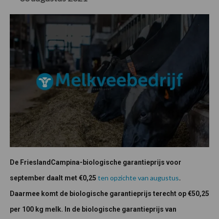
De FrieslandCampina-biologische garantieprijs voor
ten opzichte van augustus
september daalt met €0,25
.
Daarmee komt de biologische garantieprijs terecht op €50,25
per 100 kg melk. In de biologische garantieprijs van