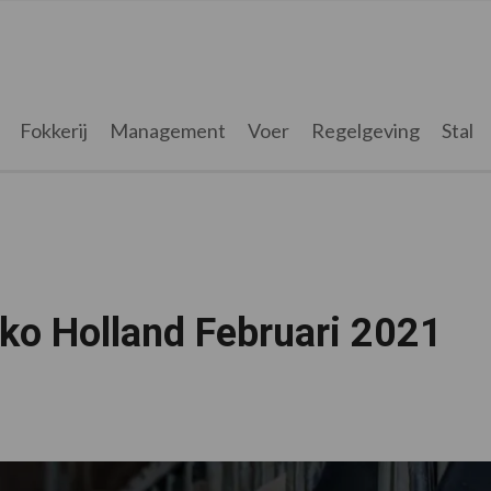
Fokkerij
Management
Voer
Regelgeving
Stal
ko Holland Februari 2021