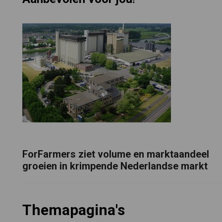
ForFarmers ziet volume en marktaandeel
groeien in krimpende Nederlandse markt
Themapagina's