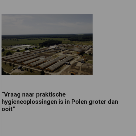
“Vraag naar praktische
hygieneoplossingen is in Polen groter dan
ooit”