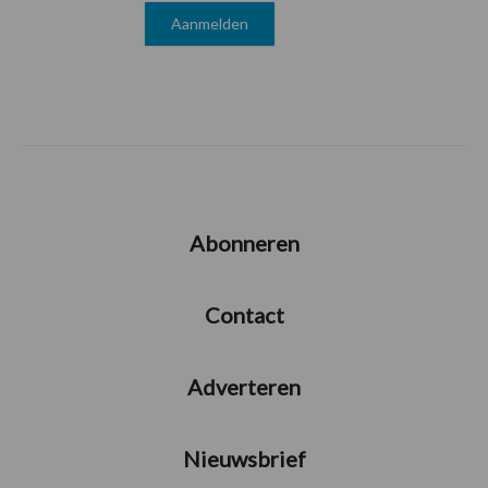
Abonneren
Contact
Adverteren
Nieuwsbrief