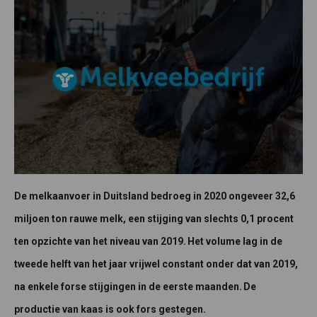
De melkaanvoer in Duitsland bedroeg in 2020 ongeveer 32,6
miljoen ton rauwe melk, een stijging van slechts 0,1 procent
ten opzichte van het niveau van 2019. Het volume lag in de
tweede helft van het jaar vrijwel constant onder dat van 2019,
na enkele forse stijgingen in de eerste maanden. De
productie van kaas is ook fors gestegen.