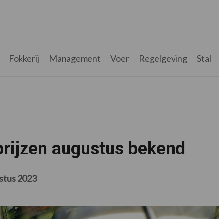
Fokkerij
Management
Voer
Regelgeving
Stal
rijzen augustus bekend
stus 2023