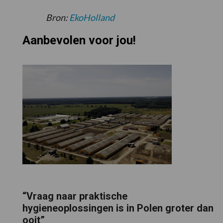
Bron:
EkoHolland
Aanbevolen voor jou!
“Vraag naar praktische
hygieneoplossingen is in Polen groter dan
ooit”