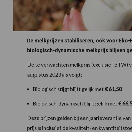
De melkprijzen stabiliseren, ook voor Eko-
biologisch-dynamische melkprijs blijven ge
De te verwachten melkprijs (exclusief BTW) v
augustus 2023 als volgt:
Biologisch stijgt blijft gelijk met
€ 61,50
Biologisch-dynamisch blijft gelijk met
€ 66,
Deze prijzen gelden bij een jaarleverantie va
prijs is inclusief de kwaliteit- en kwantiteit