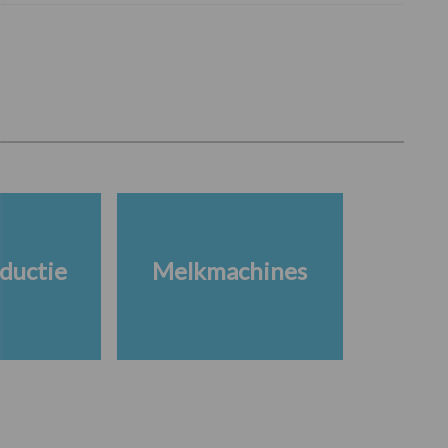
ductie
Melkmachines