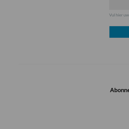
Vul hier uw
Abonn