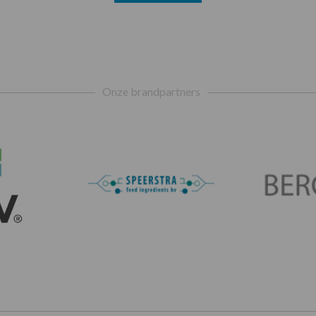
Onze brandpartners