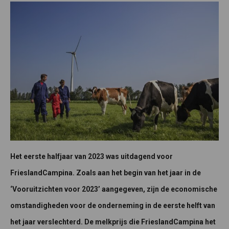
Het eerste halfjaar van 2023 was uitdagend voor
FrieslandCampina. Zoals aan het begin van het jaar in de
‘Vooruitzichten voor 2023’ aangegeven, zijn de economische
omstandigheden voor de onderneming in de eerste helft van
het jaar verslechterd. De melkprijs die FrieslandCampina het