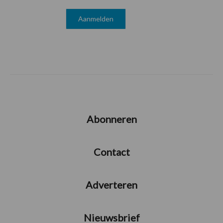
Abonneren
Contact
Adverteren
Nieuwsbrief