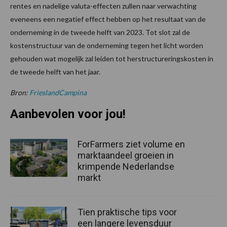
rentes en nadelige valuta-effecten zullen naar verwachting
eveneens een negatief effect hebben op het resultaat van de
onderneming in de tweede helft van 2023. Tot slot zal de
kostenstructuur van de onderneming tegen het licht worden
gehouden wat mogelijk zal leiden tot herstructureringskosten in
de tweede helft van het jaar.
Bron:
FrieslandCampina
Aanbevolen voor jou!
ForFarmers ziet volume en
marktaandeel groeien in
krimpende Nederlandse
markt
Tien praktische tips voor
een langere levensduur