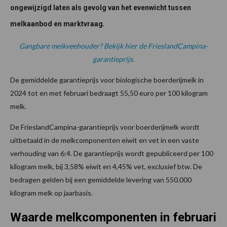
ongewijzigd laten als gevolg van het evenwicht tussen
.
melkaanbod en marktvraag
Gangbare melkveehouder? Bekijk hier de FrieslandCampina-
garantieprijs.
De gemiddelde garantieprijs voor biologische boerderijmelk in
2024 tot en met februari bedraagt 55,50 euro per 100 kilogram
melk.
De FrieslandCampina-garantieprijs voor boerderijmelk wordt
uitbetaald in de melkcomponenten eiwit en vet in een vaste
verhouding van 6:4. De garantieprijs wordt gepubliceerd per 100
kilogram melk, bij 3,58% eiwit en 4,45% vet, exclusief btw. De
bedragen gelden bij een gemiddelde levering van 550.000
kilogram melk op jaarbasis.
Waarde melkcomponenten in februari