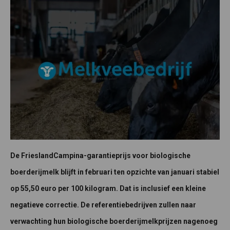
De FrieslandCampina-garantieprijs voor biologische
boerderijmelk blijft in februari ten opzichte van januari stabiel
op 55,50 euro per 100 kilogram. Dat is inclusief een kleine
negatieve correctie. De referentiebedrijven zullen naar
verwachting hun biologische boerderijmelkprijzen nagenoeg