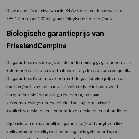
Deze maand is de eiwitwaarde 847,76 euro en de vetwaarde
565,17 euro per 100 kilogram biologische boerderijmelk.
Biologische garantieprijs van
FrieslandCampina
De garantieprijs is de prijs die de onderneming gegarandeerd aan
leden-melkveehouders betaalt voor de geleverde boerderijmelk.
De garantieprijs komt overeen met de gemiddelde prijzen voor
boerderijmelk van een aantal zuivelbedrijven in Noordwest-
Europa, inclusief nabetaling, reservering op naam,
seizoenstoeslagen, hoeveelheidstoeslagen, maximale
kwaliteitstoeslagen en coöperatieve toeslagen en inhoudingen.
Op basis van de maandelijkse garantieprijs ontvangt een lid-
melkveehouder melkgeld. Het melkgeld is gebaseerd op de