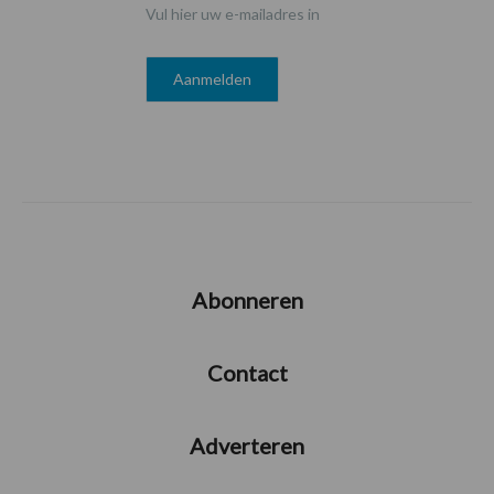
Vul hier uw e-mailadres in
Abonneren
Contact
Adverteren