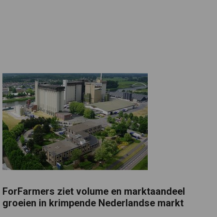
ForFarmers ziet volume en marktaandeel
groeien in krimpende Nederlandse markt