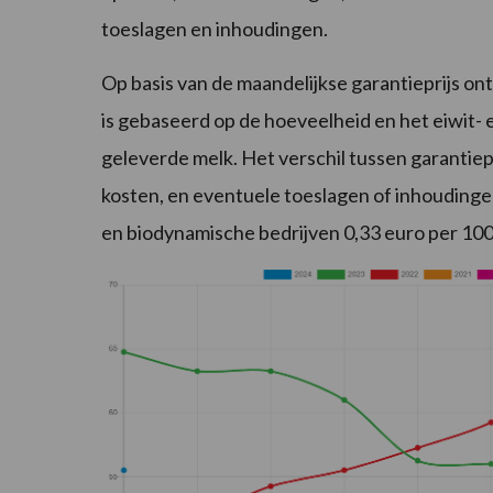
toeslagen en inhoudingen.
Op basis van de maandelijkse garantieprijs o
is gebaseerd op de hoeveelheid en het eiwit-
geleverde melk. Het verschil tussen garantiep
kosten, en eventuele toeslagen of inhoudinge
en biodynamische bedrijven 0,33 euro per 100