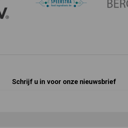
Schrijf u in voor onze nieuwsbrief