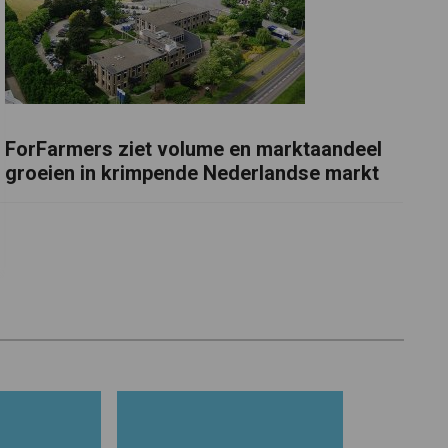
ForFarmers ziet volume en marktaandeel
groeien in krimpende Nederlandse markt