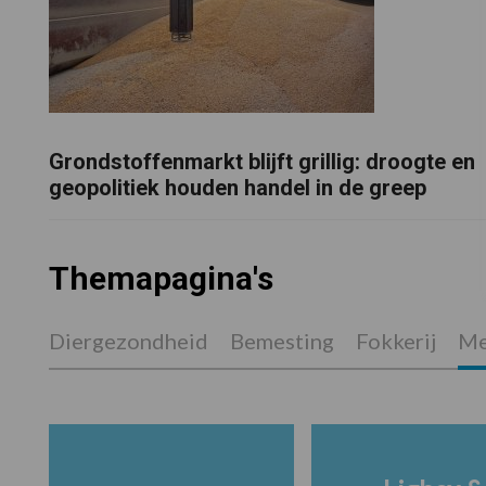
Grondstoffenmarkt blijft grillig: droogte en
geopolitiek houden handel in de greep
Themapagina's
Diergezondheid
Bemesting
Fokkerij
Me