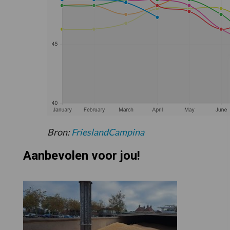
Bron:
FrieslandCampina
Aanbevolen voor jou!