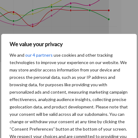
We value your privacy
We and
our 4 partners
use cookies and other tracking
technologies to improve your experience on our website. We
may store and/or access information from your device and
process the personal data, such as your IP address and
browsing data, for purposes like providing you with
personalized ads and content, measuring marketing campaign
effectiveness, analyzing audience insights, collecting precise
geolocation data, and product development. Please note that
your consent will be valid across all our subdomains. You can
change or withdraw your consent at any time by clicking the
“Consent Preferences” button at the bottom of your screen.
We respect your choices and are committed to providing you