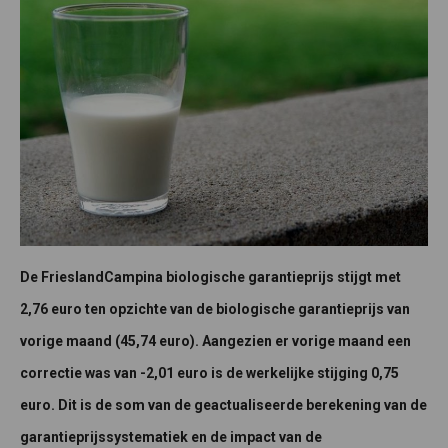
De FrieslandCampina biologische garantieprijs stijgt met
2,76 euro ten opzichte van de biologische garantieprijs van
vorige maand (45,74 euro). Aangezien er vorige maand een
correctie was van -2,01 euro is de werkelijke stijging 0,75
euro.
Dit is de som van de geactualiseerde berekening van de
garantieprijssystematiek en de impact van de