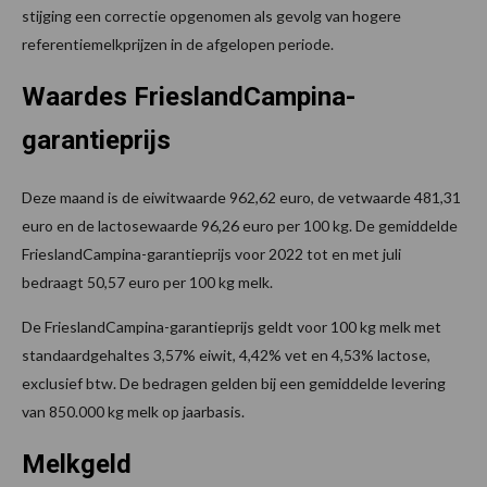
stijging een correctie opgenomen als gevolg van hogere
referentiemelkprijzen in de afgelopen periode.
Waardes FrieslandCampina-
garantieprijs
Deze maand is de eiwitwaarde 962,62 euro, de vetwaarde 481,31
euro en de lactosewaarde 96,26 euro per 100 kg. De gemiddelde
FrieslandCampina-garantieprijs voor 2022 tot en met juli
bedraagt 50,57 euro per 100 kg melk.
De FrieslandCampina-garantieprijs geldt voor 100 kg melk met
standaardgehaltes 3,57% eiwit, 4,42% vet en 4,53% lactose,
exclusief btw. De bedragen gelden bij een gemiddelde levering
van 850.000 kg melk op jaarbasis.
Melkgeld