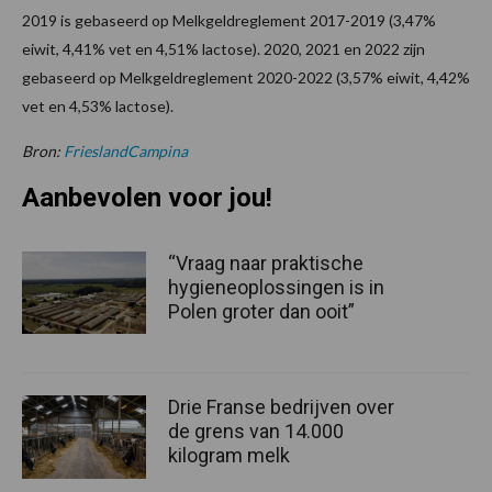
2019 is gebaseerd op Melkgeldreglement 2017-2019 (3,47%
eiwit, 4,41% vet en 4,51% lactose). 2020, 2021 en 2022 zijn
gebaseerd op Melkgeldreglement 2020-2022 (3,57% eiwit, 4,42%
vet en 4,53% lactose).
Bron:
FrieslandCampina
Aanbevolen voor jou!
“Vraag naar praktische
hygieneoplossingen is in
Polen groter dan ooit”
Drie Franse bedrijven over
de grens van 14.000
kilogram melk