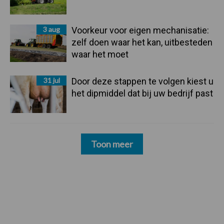
3 aug
Voorkeur voor eigen mechanisatie:
zelf doen waar het kan, uitbesteden
waar het moet
31 jul
Door deze stappen te volgen kiest u
het dipmiddel dat bij uw bedrijf past
Toon meer