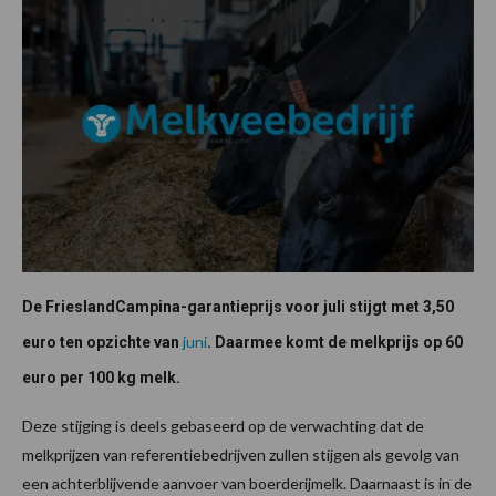
De FrieslandCampina-garantieprijs voor juli stijgt met 3,50
juni
euro ten opzichte van
. Daarmee komt de melkprijs op 60
euro per 100 kg melk.
Deze stijging is deels gebaseerd op de verwachting dat de
melkprijzen van referentiebedrijven zullen stijgen als gevolg van
een achterblijvende aanvoer van boerderijmelk. Daarnaast is in de