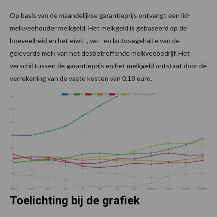
Op basis van de maandelijkse garantieprijs ontvangt een lid-
melkveehouder melkgeld. Het melkgeld is gebaseerd op de
hoeveelheid en het eiwit-, vet- en lactosegehalte van de
geleverde melk van het desbetreffende melkveebedrijf. Het
verschil tussen de garantieprijs en het melkgeld ontstaat door de
verrekening van de vaste kosten van 0,18 euro.
Toelichting bij de grafiek