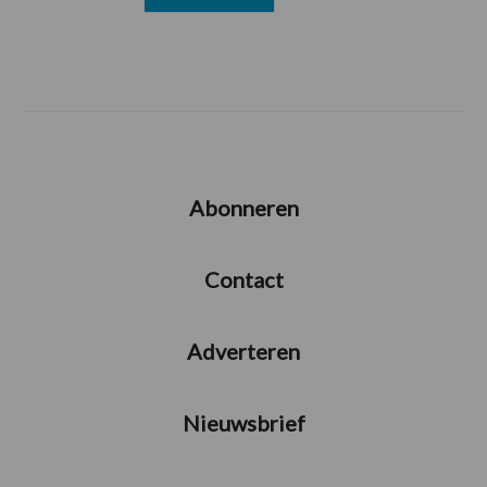
Abonneren
Contact
Adverteren
Nieuwsbrief