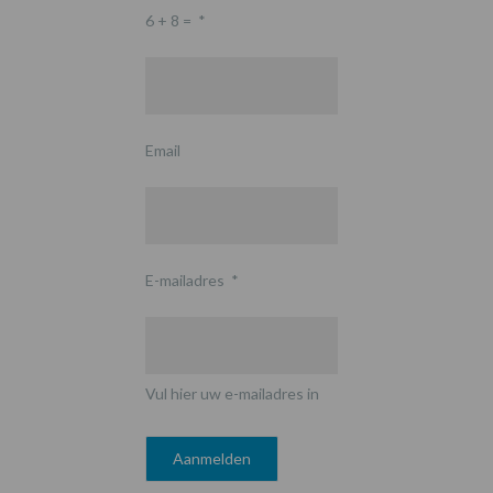
6 + 8 =
*
Email
E-mailadres
*
Vul hier uw e-mailadres in