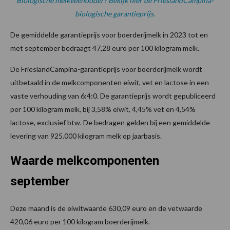
Biologische melkveehouder? Bekijk hier de FrieslandCampina-
biologische garantieprijs.
De gemiddelde garantieprijs voor boerderijmelk in 2023 tot en
met september bedraagt 47,28 euro per 100 kilogram melk.
De FrieslandCampina-garantieprijs voor boerderijmelk wordt
uitbetaald in de melkcomponenten eiwit, vet en lactose in een
vaste verhouding van 6:4:0. De garantieprijs wordt gepubliceerd
per 100 kilogram melk, bij 3,58% eiwit, 4,45% vet en 4,54%
lactose, exclusief btw. De bedragen gelden bij een gemiddelde
levering van 925.000 kilogram melk op jaarbasis.
Waarde melkcomponenten
september
Deze maand is de eiwitwaarde 630,09 euro en de vetwaarde
420,06 euro per 100 kilogram boerderijmelk.