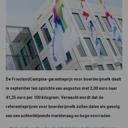
De FrieslandCampina-garantieprijs voor boerderijmelk daalt
in september ten opzichte van augustus met 2,00 euro naar
41,25 euro per 100 kilogram. Verwacht wordt dat de
referentieprijzen voor boerderijmelk zullen dalen als gevolg
van een achterblijvende marktvraag en hoge voorraden.