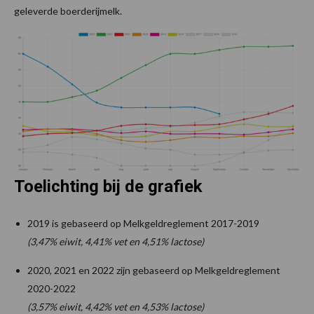
geleverde boerderijmelk.
Toelichting bij de grafiek
2019 is gebaseerd op Melkgeldreglement 2017-2019
(3,47% eiwit, 4,41% vet en 4,51% lactose)
2020, 2021 en 2022 zijn gebaseerd op Melkgeldreglement
2020-2022
(3,57% eiwit, 4,42% vet en 4,53% lactose)