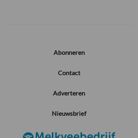
Abonneren
Contact
Adverteren
Nieuwsbrief