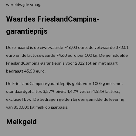
wereldwijde vraag.
Waardes FrieslandCampina-
garantieprijs
Deze maand is de eiwitwaarde 746,03 euro, de vetwaarde 373,01
euro en de lactosewaarde 74,60 euro per 100 kg. De gemiddelde
FrieslandCampina-garantieprijs voor 2022 tot en met maart
bedraagt 45,50 euro.
De FrieslandCampina-garantieprijs geldt voor 100 kg melk met
standaardgehaltes 3,57% eiwit, 4,42% vet en 4,53% lactose,
exclusief btw. De bedragen gelden bij een gemiddelde levering
van 850.000 kg melk op jaarbasis.
Melkgeld