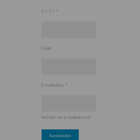
5 + 7 =
*
Email
E-mailadres
*
Vul hier uw e-mailadres in