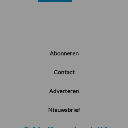
Abonneren
Contact
Adverteren
Nieuwsbrief