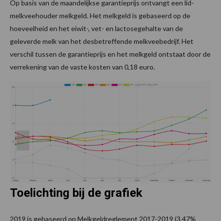
Op basis van de maandelijkse garantieprijs ontvangt een lid-
melkveehouder melkgeld. Het melkgeld is gebaseerd op de
hoeveelheid en het eiwit-, vet- en lactosegehalte van de
geleverde melk van het desbetreffende melkveebedrijf. Het
verschil tussen de garantieprijs en het melkgeld ontstaat door de
verrekening van de vaste kosten van 0,18 euro.
Toelichting bij de grafiek
2019 is gebaseerd op Melkgeldreglement 2017-2019 (3,47%