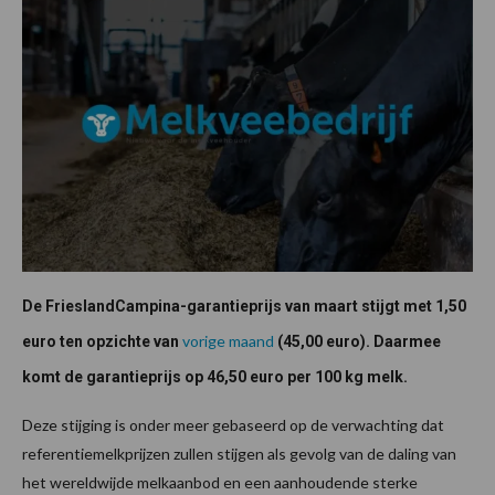
De FrieslandCampina-garantieprijs van maart stijgt met 1,50
vorige maand
euro ten opzichte van
(45,00 euro). Daarmee
komt de garantieprijs op 46,50 euro per 100 kg melk.
Deze stijging is onder meer gebaseerd op de verwachting dat
referentiemelkprijzen zullen stijgen als gevolg van de daling van
het wereldwijde melkaanbod en een aanhoudende sterke