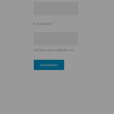
E-mailadres
*
Vul hier uw e-mailadres in