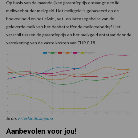
Op basis van de maandelijkse garantieprijs ontvangt een lid-
melkveehouder melkgeld. Het melkgeld is gebaseerd op de
hoeveelheid en het eiwit-, vet- en lactosegehalte van de
geleverde melk van het desbetreffende melkveebedrijf. Het
verschil tussen de garantieprijs en het melkgeld ontstaat door de
verrekening van de vaste kosten van EUR 0,18.
Bron:
FrieslandCampina
Aanbevolen voor jou!