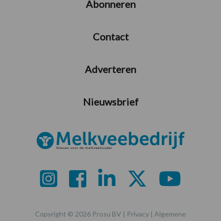
Abonneren
Contact
Adverteren
Nieuwsbrief
Copyright © 2026 Prosu BV |
Privacy
|
Algemene