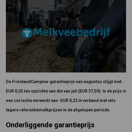
De FrieslandCampina-garantieprijs van augustus stijgt met
EUR 0,25 ten opzichte van die van juli (EUR 37,50). In de prijs is
een correctie verwerkt van -EUR 0,22 in verband met iets
lagere referentiemelkprijzen in de afgelopen periode.
Onderliggende garantieprijs