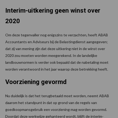
Interim-uitkering geen winst over
2020
Om deze tegenvaller nog enigszins te verzachten, heeft ABAB
Accountants en Adviseurs bij de Belastingdienst aangegeven;
dat zij van mening zijn dat deze uitkering niet in de winst over
2020 zou moeten worden meegerekend. In de landelijke
landbouwnormen is verder ook bepaald dat de nabetaling moet
worden verantwoord in het jaar waarop deze betrekking heeft.
Voorziening gevormd
Nu duidelijk is dat het terugbetaald moet worden, neemt ABAB
daarom het standpunt in dat op grond van de regels van
goedkoopmansgebruik een voorziening mag worden gevormd.
Doordat deze werkwijze gehanteerd wordt, blijft de interim-