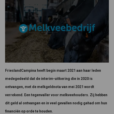
FrieslandCampina heeft begin maart 2021 aan haar leden
medegedeeld dat de interim-uitkering die in 2020 is
ontvangen, met de melkgeldnota van mei 2021 wordt
verrekend. Een tegenvaller voor melkveehouders. Zij hebben
dit geld al ontvangen en in veel gevallen nodig gehad om hun
financiën op orde te houden.