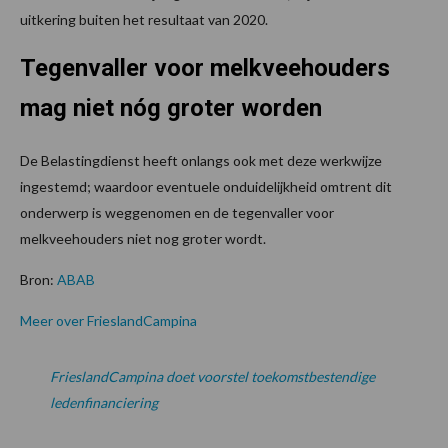
uitkering buiten het resultaat van 2020.
Tegenvaller voor melkveehouders
mag niet nóg groter worden
De Belastingdienst heeft onlangs ook met deze werkwijze
ingestemd; waardoor eventuele onduidelijkheid omtrent dit
onderwerp is weggenomen en de tegenvaller voor
melkveehouders niet nog groter wordt.
Bron:
ABAB
Meer over FrieslandCampina
FrieslandCampina doet voorstel toekomstbestendige
ledenfinanciering