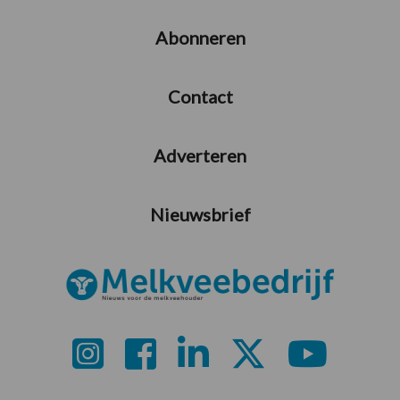
Abonneren
Contact
Adverteren
Nieuwsbrief