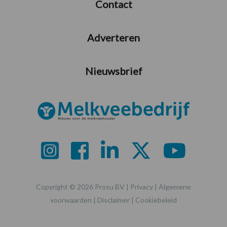
Contact
Adverteren
Nieuwsbrief
Copyright © 2026 Prosu BV |
Privacy
|
Algemene
voorwaarden
|
Disclaimer
|
Cookiebeleid