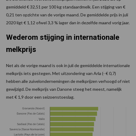
gemiddeld € 32,51 per 100 kg standaardmelk. Een stijging van €
0,21 ten opzichte van de vorige maand. De gemiddelde prijs in juli
2020 ligt € 1,12 ofwel 3,3 % lager dan in dezelfde maand vorig jaar.
Wederom stijging in internationale
melkprijs
Net als de vorige maand is ook in juli de gemiddelde internationale
melkprijs iets gestegen. Met uitzondering van Arla (- € 0,7)
hebben alle zuivelondernemingen de melkprijzen verhoogd of niet
gewijzigd. De melkprijs van Danone steeg het meest, namelijk
met € 1,9 door een seizoenstoeslag.