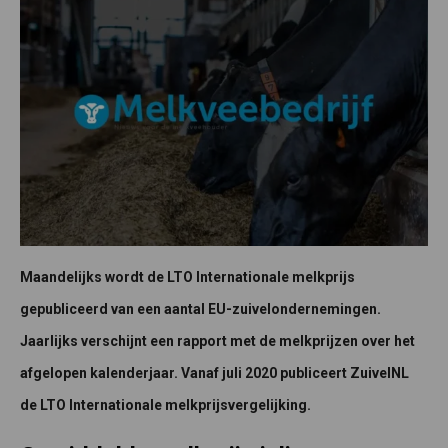
Maandelijks wordt de LTO Internationale melkprijs
gepubliceerd van een aantal EU-zuivelondernemingen.
Jaarlijks verschijnt een rapport met de melkprijzen over het
afgelopen kalenderjaar. Vanaf juli 2020 publiceert ZuivelNL
de LTO Internationale melkprijsvergelijking.