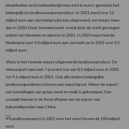
bloembollen en boomkwekerijproducten) in euro’s gemeten het
belangrijkste landbouwexportproduct. In 2021 werd voor 12
miljard euro aan sierteeltproducten uitgevoerd, een kwart meer
dan in 2020. Deze toename komt vooral door de sterk gestegen
prijzen van bloemen en planten in 2021. In 2020 exporteerde
Nederland voor 9,6 miljard euro aan sierteelt en in 2019 voor 9,5
miljard euro.
Vlees is het tweede meest uitgevoerde landbouwproduct. De
vleesexport nam met 7 procent toe van 8,5 miljard euro in 2020
tot 9,1 miljard euro in 2021. Ook alle andere belangrijke
landbouwgoederen noteren een exportgroei. Alleen de export
van bereidingen van graan, meel en melk is gekrompen. Een
oorzaak hiervan is de forse afname van de export van
babymelkpoeder naar China.