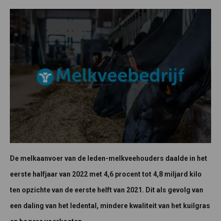
De melkaanvoer van de leden-melkveehouders daalde in het
eerste halfjaar van 2022 met 4,6 procent tot 4,8 miljard kilo
ten opzichte van de eerste helft van 2021. Dit als gevolg van
een daling van het ledental, mindere kwaliteit van het kuilgras