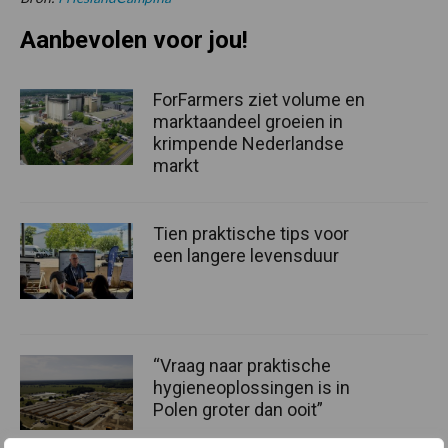
Aanbevolen voor jou!
ForFarmers ziet volume en
marktaandeel groeien in
krimpende Nederlandse
markt
Tien praktische tips voor
een langere levensduur
“Vraag naar praktische
hygieneoplossingen is in
Polen groter dan ooit”