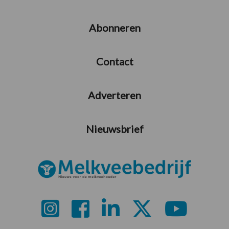
Abonneren
Contact
Adverteren
Nieuwsbrief