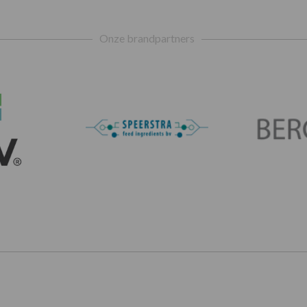
Onze brandpartners