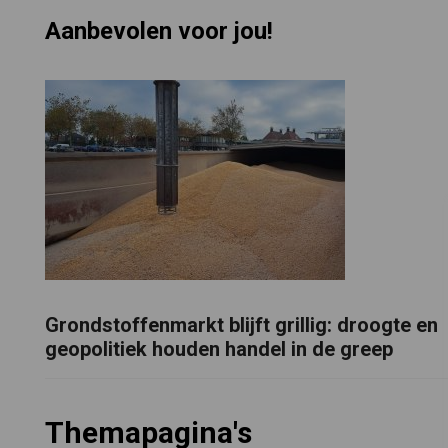
Aanbevolen voor jou!
Grondstoffenmarkt blijft grillig: droogte en
geopolitiek houden handel in de greep
Themapagina's