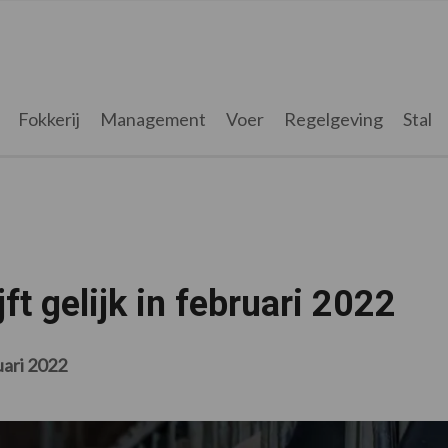
Fokkerij
Management
Voer
Regelgeving
Stal
ft gelijk in februari 2022
uari 2022