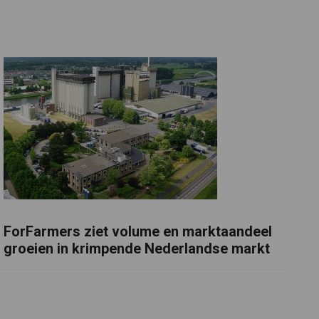
ForFarmers ziet volume en marktaandeel
groeien in krimpende Nederlandse markt