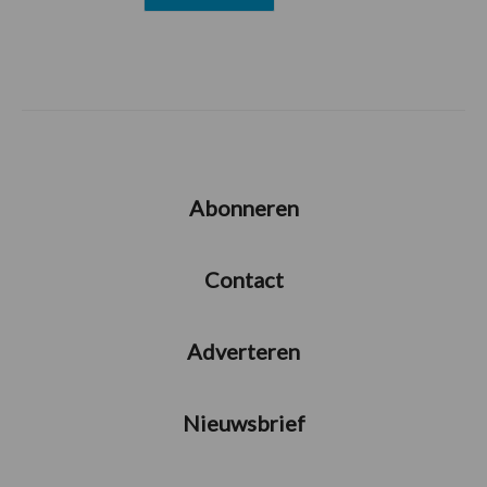
Abonneren
Contact
Adverteren
Nieuwsbrief