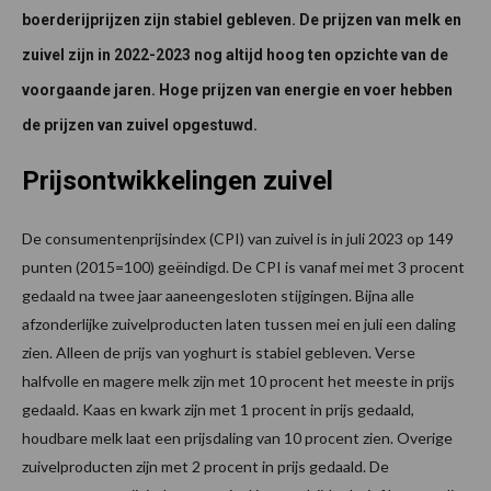
boerderijprijzen zijn stabiel gebleven. De prijzen van melk en
zuivel zijn in 2022-2023 nog altijd hoog ten opzichte van de
voorgaande jaren. Hoge prijzen van energie en voer hebben
de prijzen van zuivel opgestuwd.
Prijsontwikkelingen zuivel
De consumentenprijsindex (CPI) van zuivel is in juli 2023 op 149
punten (2015=100) geëindigd. De CPI is vanaf mei met 3 procent
gedaald na twee jaar aaneengesloten stijgingen. Bijna alle
afzonderlijke zuivelproducten laten tussen mei en juli een daling
zien. Alleen de prijs van yoghurt is stabiel gebleven. Verse
halfvolle en magere melk zijn met 10 procent het meeste in prijs
gedaald. Kaas en kwark zijn met 1 procent in prijs gedaald,
houdbare melk laat een prijsdaling van 10 procent zien. Overige
zuivelproducten zijn met 2 procent in prijs gedaald. De