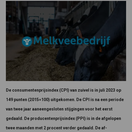
De consumentenprijsindex (CPI) van zuivel is in juli 2023 op
149 punten (2015=100) uitgekomen. De CPI is na een periode
van twee jaar aaneengesloten stijgingen voor het eerst
gedaald. De producentenprijsindex (PPI) is in de afgelopen
twee maanden met 2 procent verder gedaald. De af-