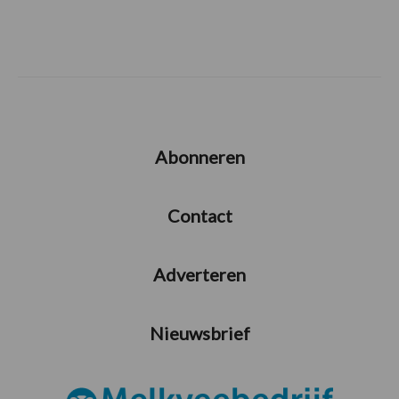
Abonneren
Contact
Adverteren
Nieuwsbrief