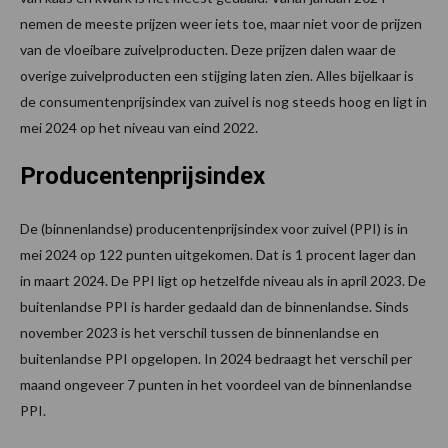
nemen de meeste prijzen weer iets toe, maar niet voor de prijzen
van de vloeibare zuivelproducten. Deze prijzen dalen waar de
overige zuivelproducten een stijging laten zien. Alles bijelkaar is
de consumentenprijsindex van zuivel is nog steeds hoog en ligt in
mei 2024 op het niveau van eind 2022.
Producentenprijsindex
De (binnenlandse) producentenprijsindex voor zuivel (PPI) is in
mei 2024 op 122 punten uitgekomen. Dat is 1 procent lager dan
in maart 2024. De PPI ligt op hetzelfde niveau als in april 2023. De
buitenlandse PPI is harder gedaald dan de binnenlandse. Sinds
november 2023 is het verschil tussen de binnenlandse en
buitenlandse PPI opgelopen. In 2024 bedraagt het verschil per
maand ongeveer 7 punten in het voordeel van de binnenlandse
PPI.