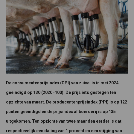
De consumentenprijsindex (CPI) van zuivel is in mei 2024
geëindigd op 130 (2020=100). De prijs iets gestegen ten
opzichte van maart. De producentenprijsindex (PPI) is op 122
punten geëindigd en de prijsindex af boerderij is op 135
uitgekomen. Ten opzichte van twee maanden eerder is dat
respectievelijk een daling van 1 procent en een stijging van