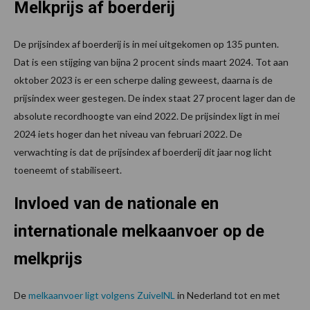
Melkprijs af boerderij
De prijsindex af boerderij is in mei uitgekomen op 135 punten.
Dat is een stijging van bijna 2 procent sinds maart 2024. Tot aan
oktober 2023 is er een scherpe daling geweest, daarna is de
prijsindex weer gestegen. De index staat 27 procent lager dan de
absolute recordhoogte van eind 2022. De prijsindex ligt in mei
2024 iets hoger dan het niveau van februari 2022. De
verwachting is dat de prijsindex af boerderij dit jaar nog licht
toeneemt of stabiliseert.
Invloed van de nationale en
internationale melkaanvoer op de
melkprijs
De
melkaanvoer ligt volgens ZuivelNL
in Nederland tot en met