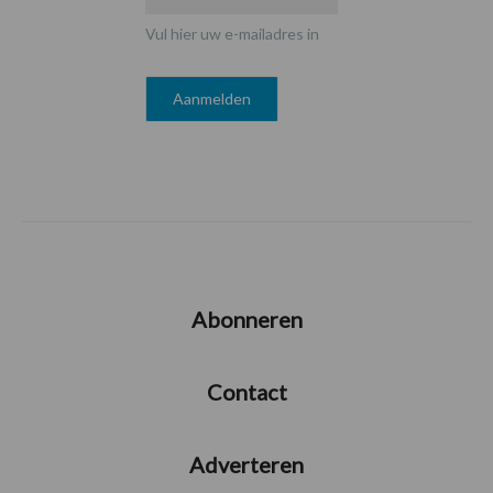
Vul hier uw e-mailadres in
Abonneren
Contact
Adverteren