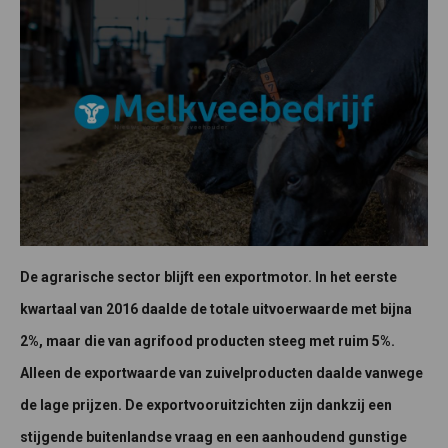
De agrarische sector blijft een exportmotor. In het eerste
kwartaal van 2016 daalde de totale uitvoerwaarde met bijna
2%, maar die van agrifood producten steeg met ruim 5%.
Alleen de exportwaarde van zuivelproducten daalde vanwege
de lage prijzen. De exportvooruitzichten zijn dankzij een
stijgende buitenlandse vraag en een aanhoudend gunstige