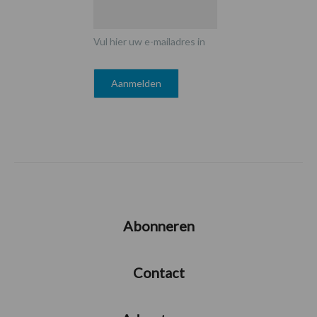
Vul hier uw e-mailadres in
Abonneren
Contact