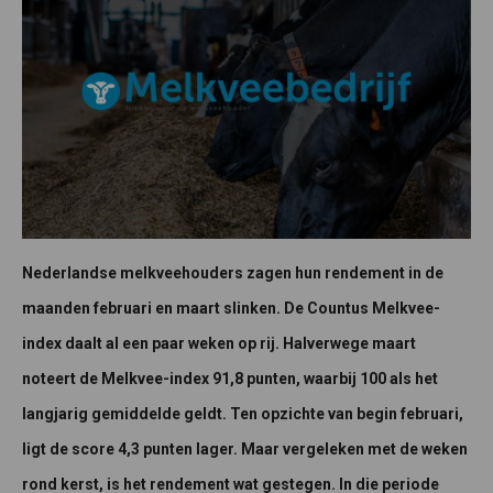
Nederlandse melkveehouders zagen hun rendement in de
maanden februari en maart slinken. De Countus Melkvee-
index daalt al een paar weken op rij. Halverwege maart
noteert de Melkvee-index 91,8 punten, waarbij 100 als het
langjarig gemiddelde geldt. Ten opzichte van begin februari,
ligt de score 4,3 punten lager. Maar vergeleken met de weken
rond kerst, is het rendement wat gestegen. In die periode