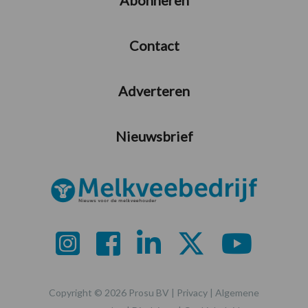
Contact
Adverteren
Nieuwsbrief
Copyright © 2026 Prosu BV |
Privacy
|
Algemene