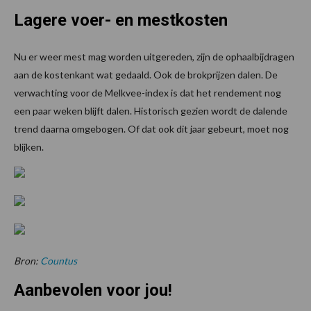
Lagere voer- en mestkosten
Nu er weer mest mag worden uitgereden, zijn de ophaalbijdragen
aan de kostenkant wat gedaald. Ook de brokprijzen dalen. De
verwachting voor de Melkvee-index is dat het rendement nog
een paar weken blijft dalen. Historisch gezien wordt de dalende
trend daarna omgebogen. Of dat ook dit jaar gebeurt, moet nog
blijken.
Bron:
Countus
Aanbevolen voor jou!