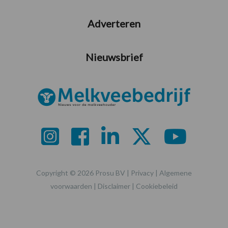
Adverteren
Nieuwsbrief
Copyright © 2026 Prosu BV |
Privacy
|
Algemene
voorwaarden
|
Disclaimer
|
Cookiebeleid