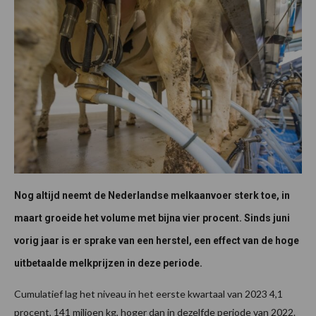
Nog altijd neemt de Nederlandse melkaanvoer sterk toe, in
maart groeide het volume met bijna vier procent. Sinds juni
vorig jaar is er sprake van een herstel, een effect van de hoge
uitbetaalde melkprijzen in deze periode.
Cumulatief lag het niveau in het eerste kwartaal van 2023 4,1
procent, 141 miljoen kg, hoger dan in dezelfde periode van 2022.