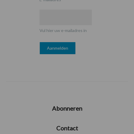
Vul hier uw e-mailadres in
Abonneren
Contact