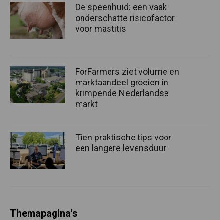
De speenhuid: een vaak
onderschatte risicofactor
voor mastitis
ForFarmers ziet volume en
marktaandeel groeien in
krimpende Nederlandse
markt
Tien praktische tips voor
een langere levensduur
Themapagina's