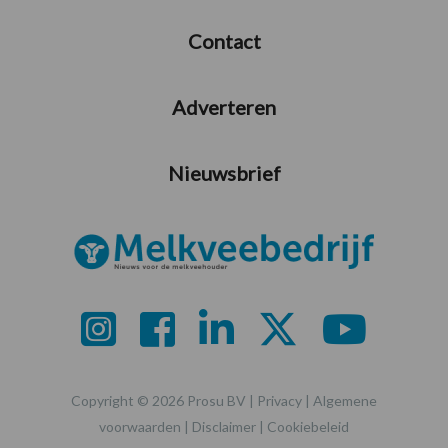
Contact
Adverteren
Nieuwsbrief
Copyright © 2026 Prosu BV |
Privacy
|
Algemene
voorwaarden
|
Disclaimer
|
Cookiebeleid