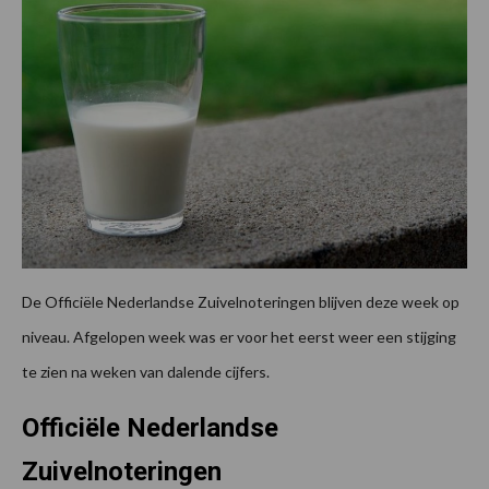
De Officiële Nederlandse Zuivelnoteringen blijven deze week op
niveau. Afgelopen week was er voor het eerst weer een stijging
te zien na weken van dalende cijfers.
Officiële Nederlandse
Zuivelnoteringen