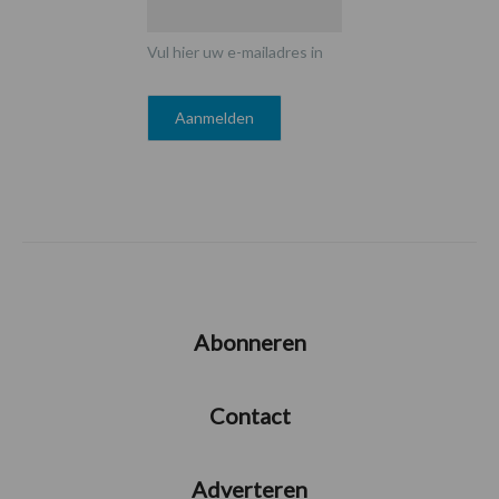
Vul hier uw e-mailadres in
Abonneren
Contact
Adverteren