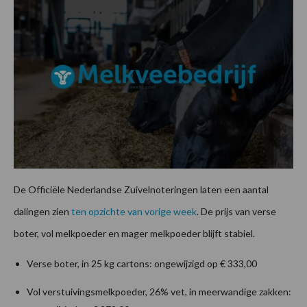
De Officiële Nederlandse Zuivelnoteringen laten een aantal
dalingen zien
ten opzichte van vorige week
. De prijs van verse
boter, vol melkpoeder en mager melkpoeder blijft stabiel.
Verse boter, in 25 kg cartons: ongewijzigd op € 333,00
Vol verstuivingsmelkpoeder, 26% vet, in meerwandige zakken: