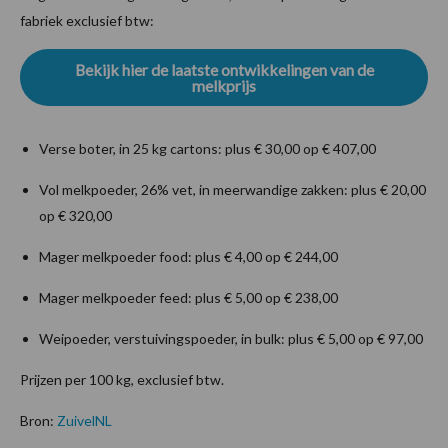
fabriek exclusief btw:
Bekijk hier de laatste ontwikkelingen van de
melkprijs
Verse boter, in 25 kg cartons: plus € 30,00 op € 407,00
Vol melkpoeder, 26% vet, in meerwandige zakken: plus € 20,00
op € 320,00
Mager melkpoeder food: plus € 4,00 op € 244,00
Mager melkpoeder feed: plus € 5,00 op € 238,00
Weipoeder, verstuivingspoeder, in bulk: plus € 5,00 op € 97,00
Prijzen per 100 kg, exclusief btw.
Bron:
ZuivelNL