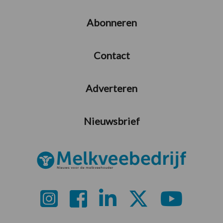
Abonneren
Contact
Adverteren
Nieuwsbrief