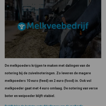
De melkpoeders krijgen te maken met dalingen van de
notering bij de zuivelnoteringen. Zo leveren de magere
melkpoeders 10 euro (feed) en 2 euro (food) in. Ook vol
melkpoeder gaat met 4 euro omlaag. De notering van verse
boter en weipoeder blijft stabiel.