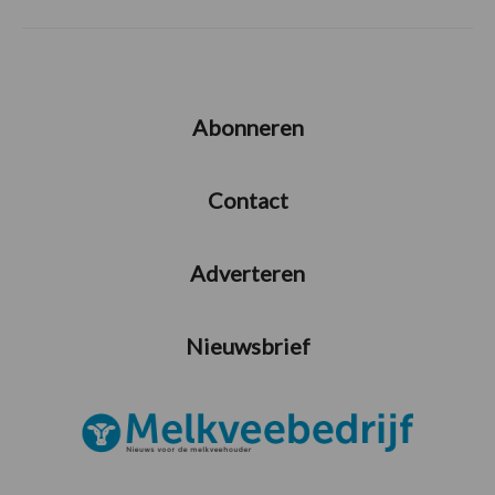
Abonneren
Contact
Adverteren
Nieuwsbrief