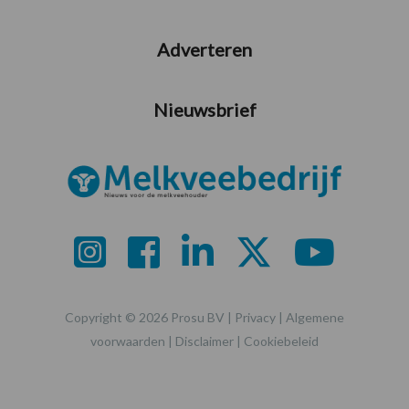
Adverteren
Nieuwsbrief
Copyright © 2026 Prosu BV |
Privacy
|
Algemene
voorwaarden
|
Disclaimer
|
Cookiebeleid