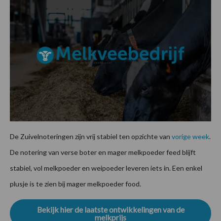
De Zuivelnoteringen zijn vrij stabiel ten opzichte van
vorige week
.
De notering van verse boter en mager melkpoeder feed blijft
stabiel, vol melkpoeder en weipoeder leveren iets in. Een enkel
plusje is te zien bij mager melkpoeder food.
Bekijk hier de laatste ontwikkelingen van de
melkprijs