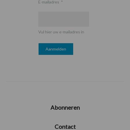
E-mailadres
*
Vul hier uw e-mailadres in
Abonneren
Contact