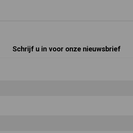
Schrijf u in voor onze nieuwsbrief