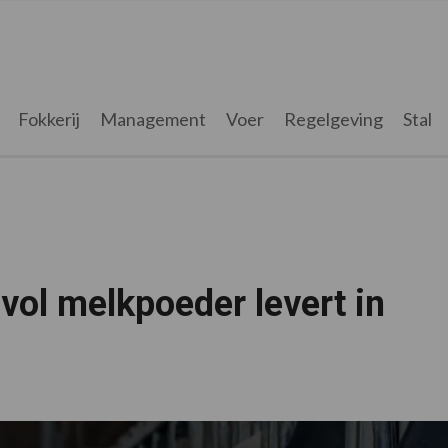
Fokkerij
Management
Voer
Regelgeving
Stal
 vol melkpoeder levert in