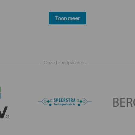
Toon meer
Onze brandpartners