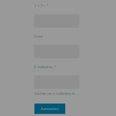
1 + 7 =
*
Email
E-mailadres
*
Vul hier uw e-mailadres in