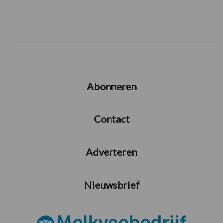
Abonneren
Contact
Adverteren
Nieuwsbrief