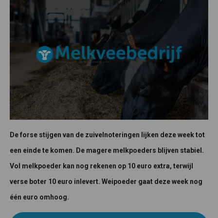
De forse stijgen van de zuivelnoteringen lijken deze week tot
een einde te komen. De magere melkpoeders blijven stabiel.
Vol melkpoeder kan nog rekenen op 10 euro extra, terwijl
verse boter 10 euro inlevert. Weipoeder gaat deze week nog
één euro omhoog.