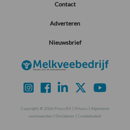
Contact
Adverteren
Nieuwsbrief
Copyright © 2026 Prosu BV |
Privacy
|
Algemene
voorwaarden
|
Disclaimer
|
Cookiebeleid