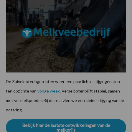
De Zuivelnoteringen laten weer een paar lichte stijgingen zien
ten opzichte van
vorige week
. Verse boter blijft stabiel, samen
met vol melkpoeder. Bij de rest zien we een kleine stijging van de
notering.
Bekijk hier de laatste ontwikkelingen van de
melkprijs