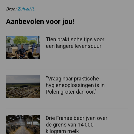
Bron:
ZuivelNL
Aanbevolen voor jou!
Tien praktische tips voor
een langere levensduur
“Vraag naar praktische
hygieneoplossingen is in
Polen groter dan ooit”
Drie Franse bedrijven over
de grens van 14.000
kilogram melk