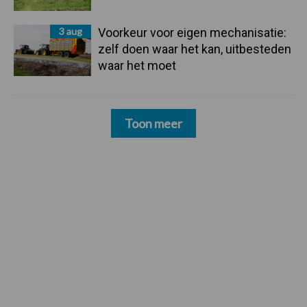
3 aug
Voorkeur voor eigen mechanisatie:
zelf doen waar het kan, uitbesteden
waar het moet
Toon meer