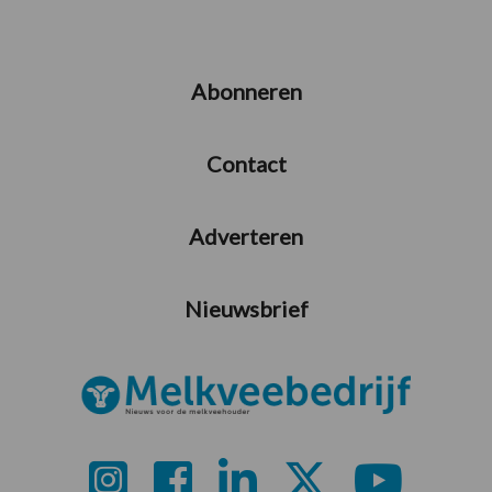
Abonneren
Contact
Adverteren
Nieuwsbrief