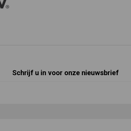
Schrijf u in voor onze nieuwsbrief