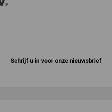
Schrijf u in voor onze nieuwsbrief