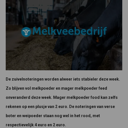
De zuivelnoteringen worden alweer iets stabieler deze week.
Zo blijven vol melkpoeder en mager melkpoeder feed
onveranderd deze week. Mager melkpoeder food kan zelfs
rekenen op een plusje van 2 euro. De noteringen van verse
boter en weipoeder staan nog wel in het rood, met
respectievelijk 4 euro en 2 euro.