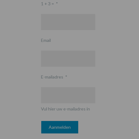
1 + 3 =
*
Email
E-mailadres
*
Vul hier uw e-mailadres in