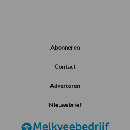
Abonneren
Contact
Adverteren
Nieuwsbrief