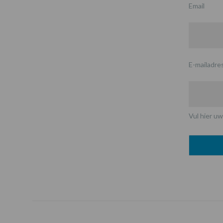
Email
E-mailadre
Vul hier uw