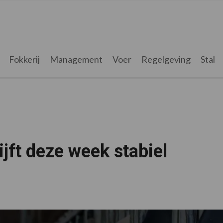
Fokkerij
Management
Voer
Regelgeving
Stal
ijft deze week stabiel