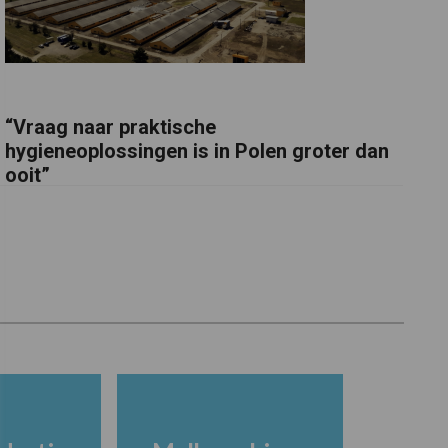
“Vraag naar praktische
hygieneoplossingen is in Polen groter dan
ooit”