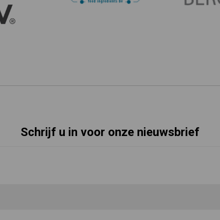
Schrijf u in voor onze nieuwsbrief