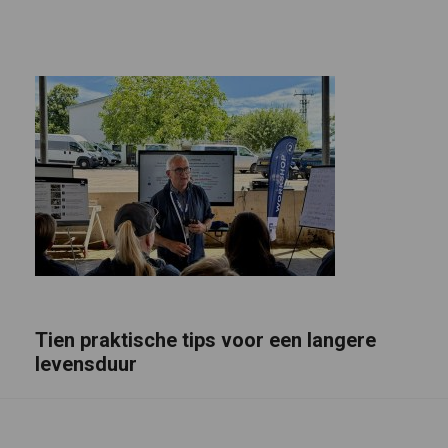
Tien praktische tips voor een langere
levensduur