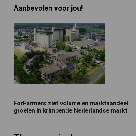
Aanbevolen voor jou!
ForFarmers ziet volume en marktaandeel
groeien in krimpende Nederlandse markt