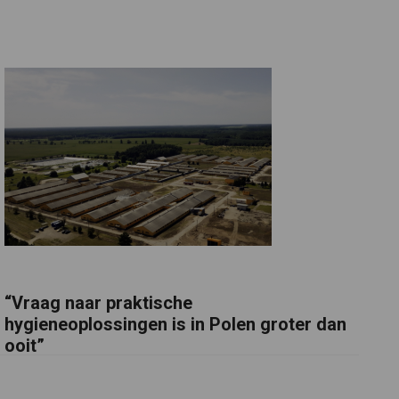
“Vraag naar praktische
hygieneoplossingen is in Polen groter dan
ooit”