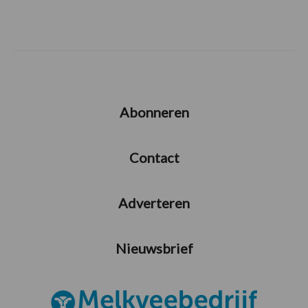
Abonneren
Contact
Adverteren
Nieuwsbrief