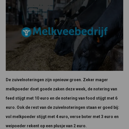
De zuivelnoteringen zijn opnieuw groen. Zeker mager
melkpoeder doet goede zaken deze week, de notering van
feed stijgt met 10 euro en de notering van food stijgt met 6
euro. Ook de rest van de zuivelnoteringen staan er goed bij:
vol melkpoeder stijgt met 4 euro, verse boter met 3 euro en
weipoeder rekent op een plusje van 2 euro.