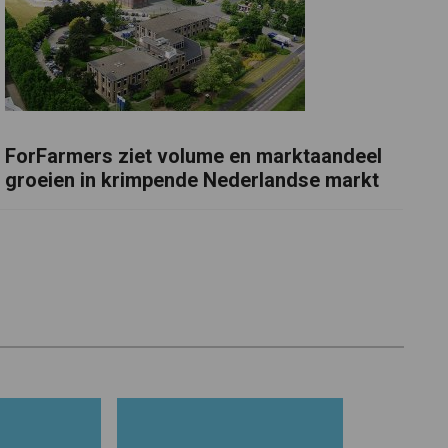
ForFarmers ziet volume en marktaandeel
groeien in krimpende Nederlandse markt