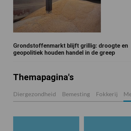
Grondstoffenmarkt blijft grillig: droogte en
geopolitiek houden handel in de greep
Themapagina's
Diergezondheid
Bemesting
Fokkerij
Me