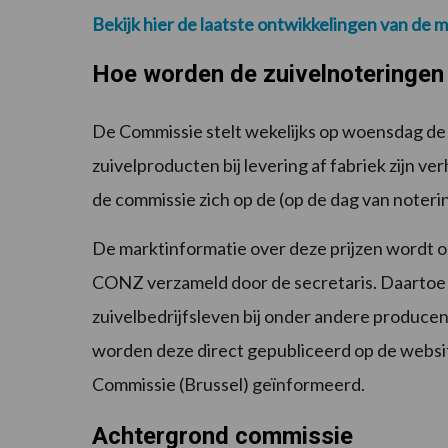
Bekijk hier de laatste ontwikkelingen van de m
Hoe worden de zuivelnoteringen
De Commissie stelt wekelijks op woensdag de 
zuivelproducten bij levering af fabriek zijn ve
de commissie zich op de (op de dag van noteri
De marktinformatie over deze prijzen wordt 
CONZ verzameld door de secretaris. Daartoe 
zuivelbedrijfsleven bij onder andere producen
worden deze direct gepubliceerd op de websi
Commissie (Brussel) geïnformeerd.
Achtergrond commissie