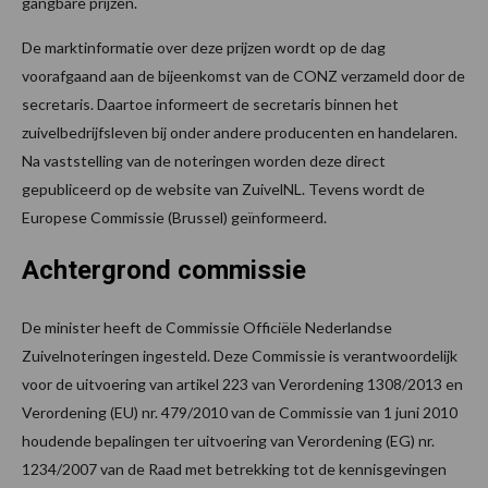
gangbare prijzen.
De marktinformatie over deze prijzen wordt op de dag
voorafgaand aan de bijeenkomst van de CONZ verzameld door de
secretaris. Daartoe informeert de secretaris binnen het
zuivelbedrijfsleven bij onder andere producenten en handelaren.
Na vaststelling van de noteringen worden deze direct
gepubliceerd op de website van ZuivelNL. Tevens wordt de
Europese Commissie (Brussel) geïnformeerd.
Achtergrond commissie
De minister heeft de Commissie Officiële Nederlandse
Zuivelnoteringen ingesteld. Deze Commissie is verantwoordelijk
voor de uitvoering van artikel 223 van Verordening 1308/2013 en
Verordening (EU) nr. 479/2010 van de Commissie van 1 juni 2010
houdende bepalingen ter uitvoering van Verordening (EG) nr.
1234/2007 van de Raad met betrekking tot de kennisgevingen