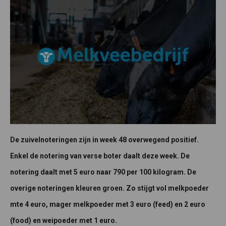
De zuivelnoteringen zijn in week 48 overwegend positief.
Enkel de notering van verse boter daalt deze week. De
notering daalt met 5 euro naar 790 per 100 kilogram. De
overige noteringen kleuren groen. Zo stijgt vol melkpoeder
mte 4 euro, mager melkpoeder met 3 euro (feed) en 2 euro
(food) en weipoeder met 1 euro.