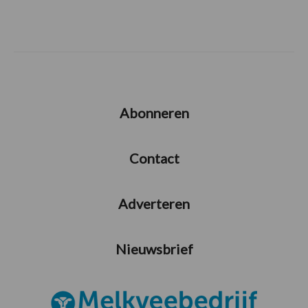
Abonneren
Contact
Adverteren
Nieuwsbrief