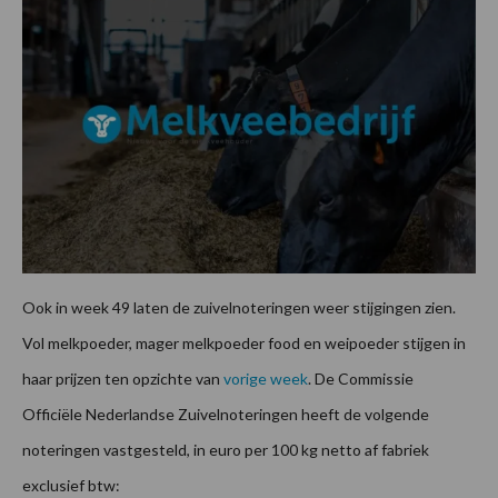
Ook in week 49 laten de zuivelnoteringen weer stijgingen zien.
Vol melkpoeder, mager melkpoeder food en weipoeder stijgen in
haar prijzen ten opzichte van
vorige week
. De Commissie
Officiële Nederlandse Zuivelnoteringen heeft de volgende
noteringen vastgesteld, in euro per 100 kg netto af fabriek
exclusief btw: