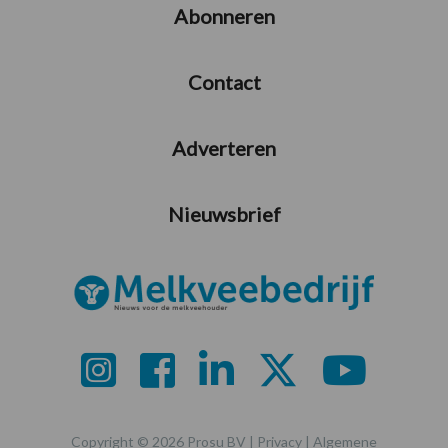
Abonneren
Contact
Adverteren
Nieuwsbrief
Copyright © 2026 Prosu BV |
Privacy
|
Algemene