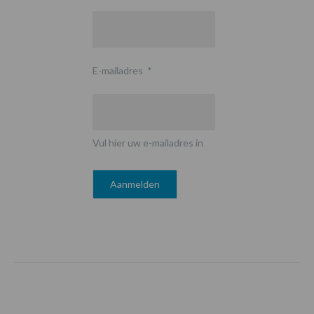
E-mailadres
*
Vul hier uw e-mailadres in