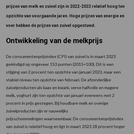
prijzen van melk en zuivel zijn in 2022-2023 relatief hoog ten
opzichte van voorgaande jaren. Hoge prijzen van energie en
voer hebben de prijzen van zuivel opgestuwd.
Ontwikkeling van de melkprijs
De consumentenprijsindex (CPI) van zuivel is in maart 2023
geëindigd op ongeveer 153 punten (2015=100). Dit is een
stijging van 2 procent ten opzichte van januari 2023, maar een
stabiel niveau ten opzichte van februari. De afzonderlijke
zuivelproducten als kaas en kwark, verse halfvolle en magere
melk, yoghurt zijn ten opzichte van januari eveneens met 2
procent in prijs gestegen. Bij houdbare melk en overige
zuivelproducten zijn er nauwelijks
prijsschommelingen waarneembaar. De consumentenprijsindex
van zuivel is relatief hoog en ligt in maart 2023 28 procent hoger