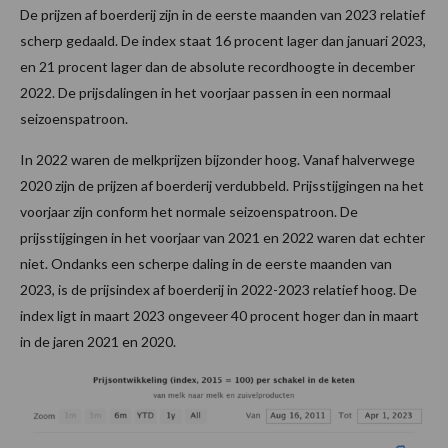
De prijzen af boerderij zijn in de eerste maanden van 2023 relatief
scherp gedaald. De index staat 16 procent lager dan januari 2023,
en 21 procent lager dan de absolute recordhoogte in december
2022. De prijsdalingen in het voorjaar passen in een normaal
seizoenspatroon.
In 2022 waren de melkprijzen bijzonder hoog. Vanaf halverwege
2020 zijn de prijzen af boerderij verdubbeld. Prijsstijgingen na het
voorjaar zijn conform het normale seizoenspatroon. De
prijsstijgingen in het voorjaar van 2021 en 2022 waren dat echter
niet. Ondanks een scherpe daling in de eerste maanden van
2023, is de prijsindex af boerderij in 2022-2023 relatief hoog. De
index ligt in maart 2023 ongeveer 40 procent hoger dan in maart
in de jaren 2021 en 2020.