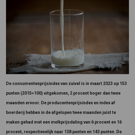
De consumentenprijsindex van zuivel is in maart 2023 op 153
punten (2015=100) uitgekomen, 2 procent hoger dan twee
maanden ervoor. De producentenprijsindex en index af
boerderij hebben in de afgelopen twee maanden juist te
maken gehad met een melkprijsdaling van 6 procent en 16
procent, respectievelijk naar 138 punten en 143 punten. De