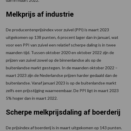
dan in maart 2022.
Melkprijs af industrie
De producentenprijsindex voor zuivel (PPI) is maart 2023
uitgekomen op 138 punten, 6 procent lager dan in januari, wat
voor een PPI van zuivel een relatief scherpe daling is in twee
maanden tijd. Tussen oktober 2020 en oktober 2022 zijn de
prijzen van zuivel zowel op de binnenlandse als op de
buitenlandse markt gestegen. In de maanden oktober 2022 –
maart 2023 zijn de Nederlandse prijzen harder gedaald dan de
buitenlandse. Vanaf januari 2023 is op de buitenlandse markt
zelfs een prijsstijging waarneembaar. De PPI ligt in maart 2023
5% hoger dan in maart 2022.
Scherpe melkprijsdaling af boerderij
De prijsindex af boerderij is in maart uitgekomen op 143 punten.