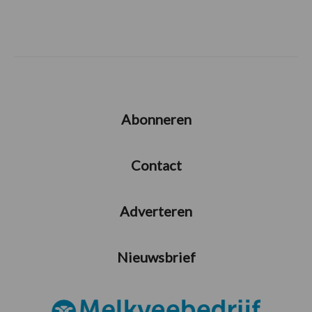
Abonneren
Contact
Adverteren
Nieuwsbrief