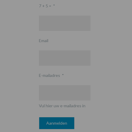
7 + 5 =
*
Email
E-mailadres
*
Vul hier uw e-mailadres in