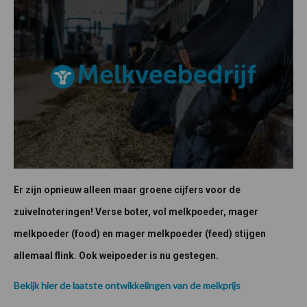
Er zijn opnieuw alleen maar groene cijfers voor de
zuivelnoteringen! Verse boter, vol melkpoeder, mager
melkpoeder (food) en mager melkpoeder (feed) stijgen
allemaal flink. Ook weipoeder is nu gestegen.
Bekijk hier de laatste ontwikkelingen van de melkprijs