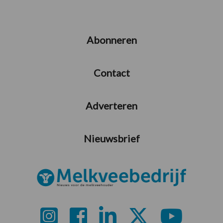
Abonneren
Contact
Adverteren
Nieuwsbrief