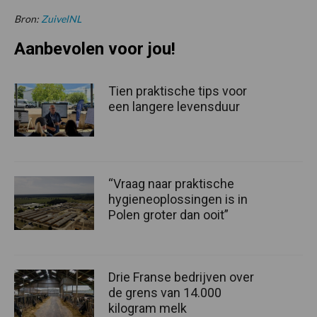
Bron:
ZuivelNL
Aanbevolen voor jou!
Tien praktische tips voor
een langere levensduur
“Vraag naar praktische
hygieneoplossingen is in
Polen groter dan ooit”
Drie Franse bedrijven over
de grens van 14.000
kilogram melk