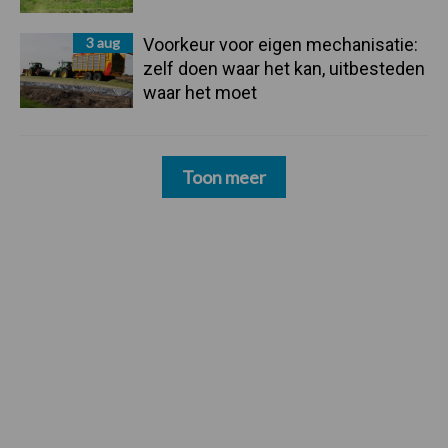
3 aug
Voorkeur voor eigen mechanisatie:
zelf doen waar het kan, uitbesteden
waar het moet
Toon meer