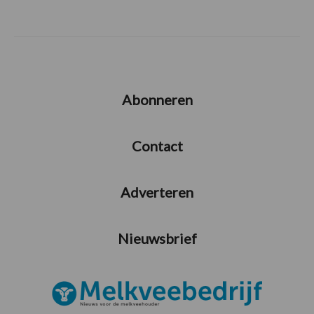
Abonneren
Contact
Adverteren
Nieuwsbrief