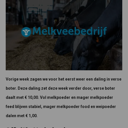
Vorige week zagen we voor het eerst weer een daling in verse
boter. Deze daling zet deze week verder door, verse boter
daalt met € 10,00. Vol melkpoeder en mager melkpoeder
feed blijven stabiel, mager melkpoeder food en weipoeder
.
dalen met € 1,00