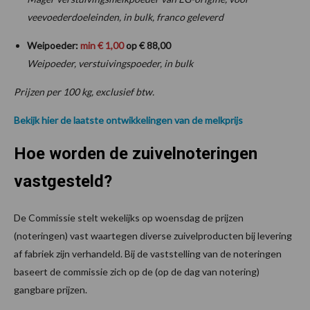
veevoederdoeleinden, in bulk, franco geleverd
Weipoeder:
min € 1,00
op € 88,00
Weipoeder, verstuivingspoeder, in bulk
Prijzen per 100 kg, exclusief btw.
Bekijk hier de laatste ontwikkelingen van de melkprijs
Hoe worden de zuivelnoteringen
vastgesteld?
De Commissie stelt wekelijks op woensdag de prijzen
(noteringen) vast waartegen diverse zuivelproducten bij levering
af fabriek zijn verhandeld. Bij de vaststelling van de noteringen
baseert de commissie zich op de (op de dag van notering)
gangbare prijzen.