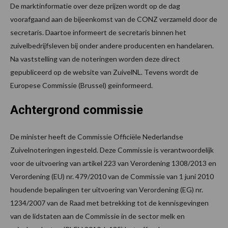
De marktinformatie over deze prijzen wordt op de dag
voorafgaand aan de bijeenkomst van de CONZ verzameld door de
secretaris. Daartoe informeert de secretaris binnen het
zuivelbedrijfsleven bij onder andere producenten en handelaren.
Na vaststelling van de noteringen worden deze direct
gepubliceerd op de website van ZuivelNL. Tevens wordt de
Europese Commissie (Brussel) geïnformeerd.
Achtergrond commissie
De minister heeft de Commissie Officiële Nederlandse
Zuivelnoteringen ingesteld. Deze Commissie is verantwoordelijk
voor de uitvoering van artikel 223 van Verordening 1308/2013 en
Verordening (EU) nr. 479/2010 van de Commissie van 1 juni 2010
houdende bepalingen ter uitvoering van Verordening (EG) nr.
1234/2007 van de Raad met betrekking tot de kennisgevingen
van de lidstaten aan de Commissie in de sector melk en