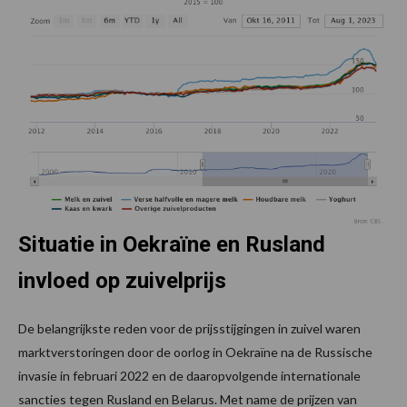
Situatie in Oekraïne en Rusland
invloed op zuivelprijs
De belangrijkste reden voor de prijsstijgingen in zuivel waren
marktverstoringen door de oorlog in Oekraïne na de Russische
invasie in februari 2022 en de daaropvolgende internationale
sancties tegen Rusland en Belarus. Met name de prijzen van