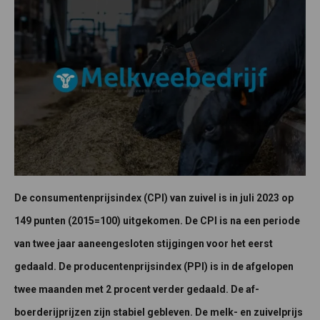
De consumentenprijsindex (CPI) van zuivel is in juli 2023 op
149 punten (2015=100) uitgekomen. De CPI is na een periode
van twee jaar aaneengesloten stijgingen voor het eerst
gedaald. De producentenprijsindex (PPI) is in de afgelopen
twee maanden met 2 procent verder gedaald. De af-
boerderijprijzen zijn stabiel gebleven. De melk- en zuivelprijs