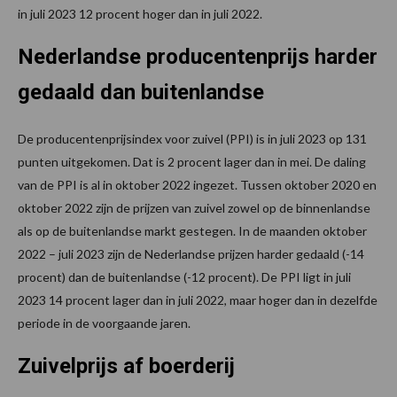
in juli 2023 12 procent hoger dan in juli 2022.
Nederlandse producentenprijs harder
gedaald dan buitenlandse
De producentenprijsindex voor zuivel (PPI) is in juli 2023 op 131
punten uitgekomen. Dat is 2 procent lager dan in mei. De daling
van de PPI is al in oktober 2022 ingezet. Tussen oktober 2020 en
oktober 2022 zijn de prijzen van zuivel zowel op de binnenlandse
als op de buitenlandse markt gestegen. In de maanden oktober
2022 – juli 2023 zijn de Nederlandse prijzen harder gedaald (-14
procent) dan de buitenlandse (-12 procent). De PPI ligt in juli
2023 14 procent lager dan in juli 2022, maar hoger dan in dezelfde
periode in de voorgaande jaren.
Zuivelprijs af boerderij