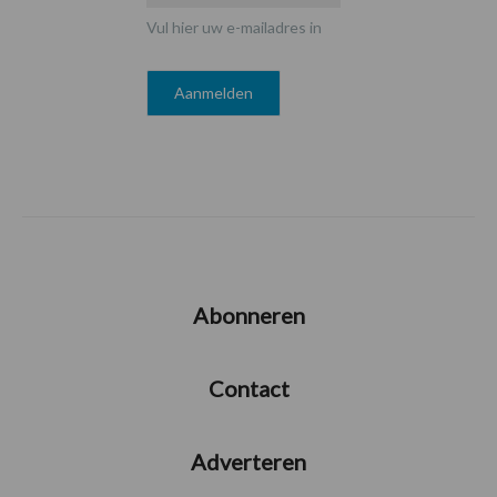
Vul hier uw e-mailadres in
Abonneren
Contact
Adverteren