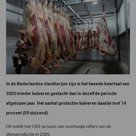
In de Nederlandse slachterijen zijn in het tweede kwartaal van
2020 minder kalveren geslacht dan in dezelfde periode
afgelopen jaar. Het aantal geslachte kalveren daalde met 14
procent (59 duizend).
Dit meldt het CBS op basis van voorlopige cijfers van de
vleesproductie in 2020.