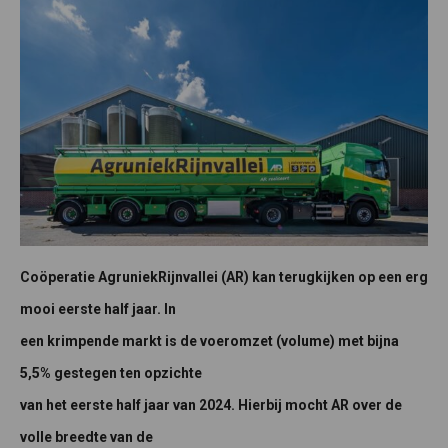
Coöperatie AgruniekRijnvallei (AR) kan terugkijken op een erg
mooi eerste half jaar. In
een krimpende markt is de voeromzet (volume) met bijna
5,5% gestegen ten opzichte
van het eerste half jaar van 2024. Hierbij mocht AR over de
volle breedte van de