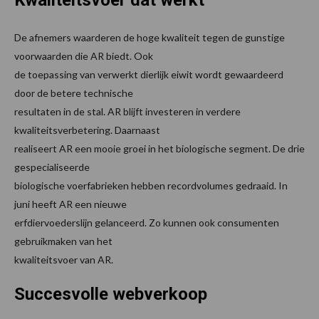
Kwaliteitsvoer dat werkt
De afnemers waarderen de hoge kwaliteit tegen de gunstige
voorwaarden die AR biedt. Ook
de toepassing van verwerkt dierlijk eiwit wordt gewaardeerd
door de betere technische
resultaten in de stal. AR blijft investeren in verdere
kwaliteitsverbetering. Daarnaast
realiseert AR een mooie groei in het biologische segment. De drie
gespecialiseerde
biologische voerfabrieken hebben recordvolumes gedraaid. In
juni heeft AR een nieuwe
erfdiervoederslijn gelanceerd. Zo kunnen ook consumenten
gebruikmaken van het
kwaliteitsvoer van AR.
Succesvolle webverkoop