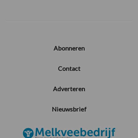
Abonneren
Contact
Adverteren
Nieuwsbrief